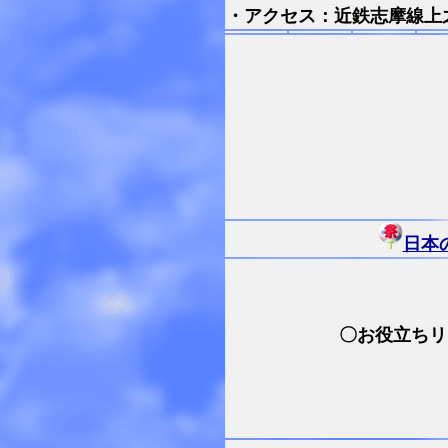
・アクセス：近鉄志摩線上
日本
〇お役立ちリ