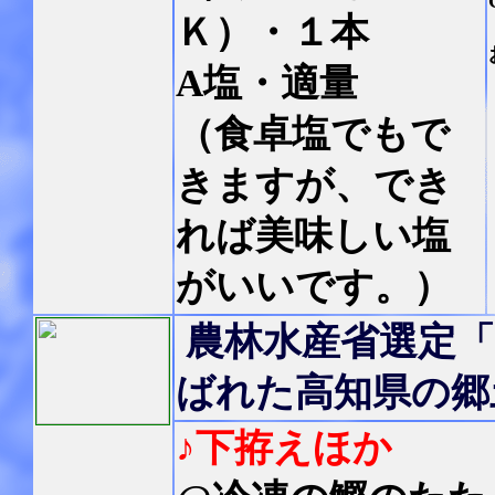
Ｋ）・１本
A塩・適量
（食卓塩でもで
きますが、でき
れば美味しい塩
がいいです。）
農林水産省選定
ばれた高知県の郷
♪下拵えほか