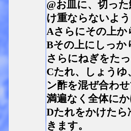
@お皿に、切った
け重ならないよう
Aさらにその上か
Bその上にしっか
さらにねぎをたっ
Cたれ、しょうゆ
ン酢を混ぜ合わせ
満遍なく全体にか
Dたれをかけたら
きます。