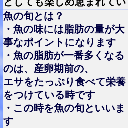
としても楽しめ恵まれてい
魚の旬とは？
・魚の味には脂肪の量が大
事なポイントになります
・魚の脂肪が一番多くなる
のは、産卵期前の、
エサをたっぷり食べて栄養
をつけている時です
・この時を魚の旬といいま
す