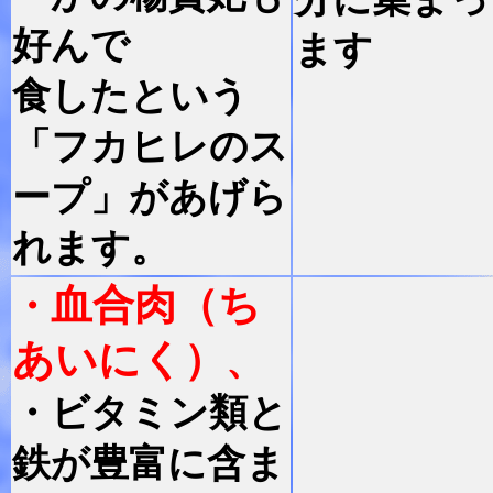
好んで
ます
食したという
「フカヒレのス
ープ」があげら
れます。
血合肉（ち
・
あいにく）
、
・
ビタミン類と
鉄が豊富に含ま