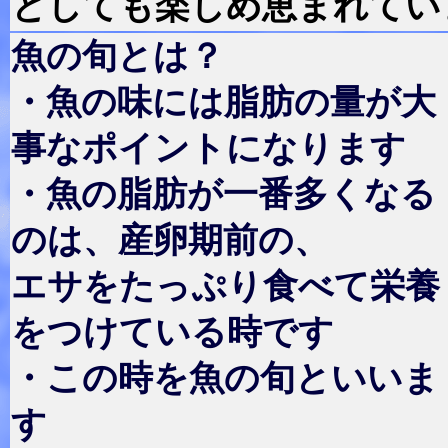
としても楽しめ恵まれてい
魚の旬とは？
・魚の味には脂肪の量が大
事なポイントになります
・魚の脂肪が一番多くなる
のは、産卵期前の、
エサをたっぷり食べて栄養
をつけている時です
・この時を魚の旬といいま
す