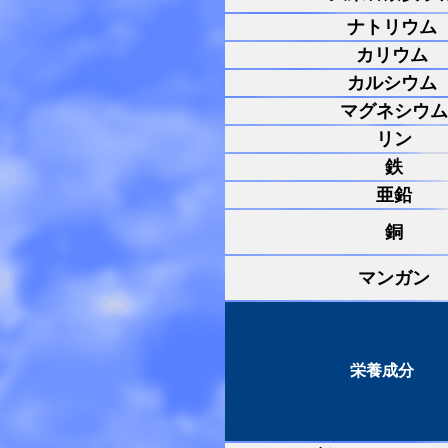
ナトリウム
カリウム
カルシウム
マグネシウム
リン
鉄
亜鉛
銅
マンガン
栄養成分