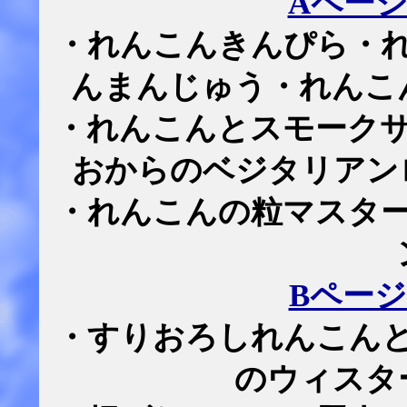
Aペー
・れんこんきんぴら・
んまんじゅう・れんこ
・れんこんとスモーク
おからのベジタリアン
・れんこんの粒マスタ
Bペー
・すりおろしれんこん
のウィスタ