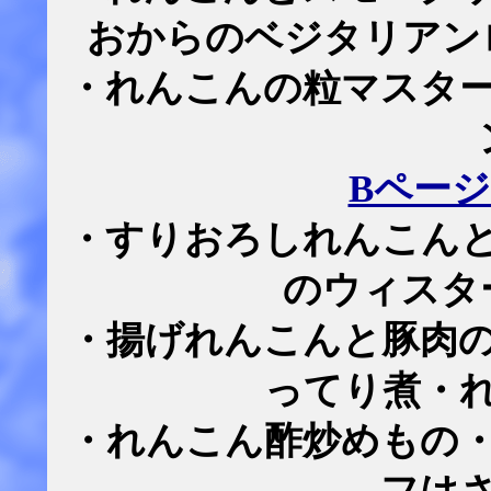
おからのベジタリアン
・れんこんの粒マスタ
Bペー
・すりおろしれんこん
のウィスタ
・揚げれんこんと豚肉
ってり煮・
・れんこん酢炒めもの