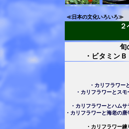
≪日本の文化いろいろ≫
２
旬
・ビタミンＢ
・カリフラワー
・カリフラワーとスモ
・カリフラワーとハムサ
・カリフラワーと海老の唐
・カリフラワー練