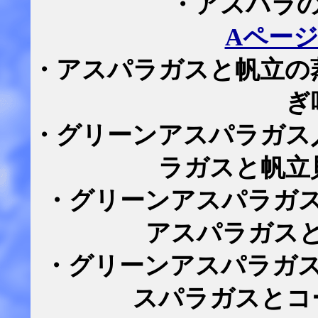
・アスパラ
Aペー
・アスパラガスと帆立の
ぎ
・グリーンアスパラガス
ラガスと帆立
・グリーンアスパラガ
アスパラガス
・グリーンアスパラガ
スパラガスとコ