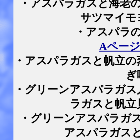
・アスパラガスと海老
サツマイモ
・アスパラ
Aペー
・アスパラガスと帆立の
ぎ
・グリーンアスパラガス
ラガスと帆立
・グリーンアスパラガ
アスパラガス