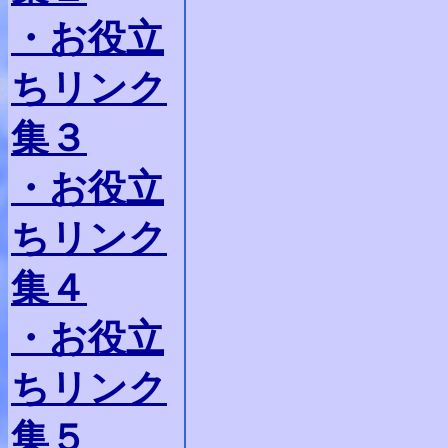
・お役立
ちリンク
集３
・お役立
ちリンク
集４
・お役立
ちリンク
集５