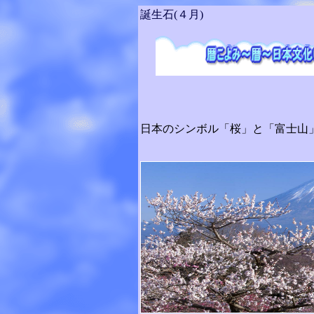
誕生石(４月)
日本のシンボル「桜」と「富士山