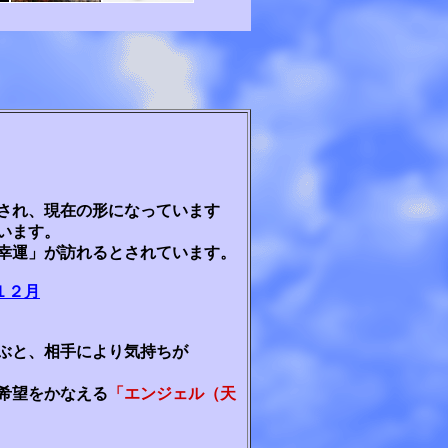
され、現在の形になっています
います。
幸運」が訪れるとされています。
１２月
ぶと、相手により気持ちが
希望をかなえる
「エンジェル（天