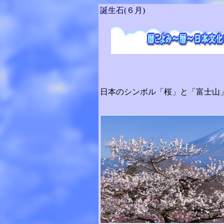
誕生石(６月)
日本のシンボル「桜」と「富士山