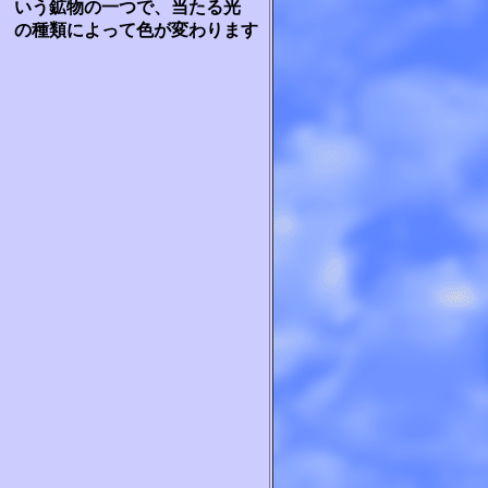
いう鉱物の一つで、当たる光
の種類によって色が変わります